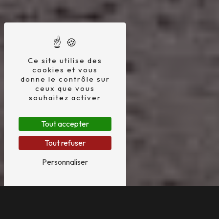
Ce site utilise des
cookies et vous
donne le contrôle sur
ceux que vous
souhaitez activer
Tout accepter
Tout refuser
Personnaliser