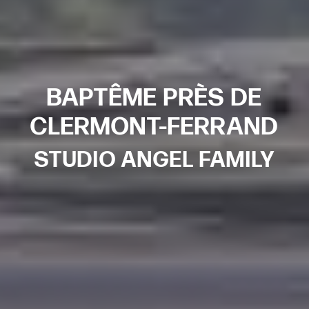
BAPTÊME PRÈS DE
CLERMONT-FERRAND
STUDIO ANGEL FAMILY