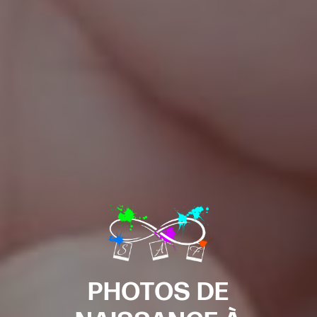
PHOTOS DE