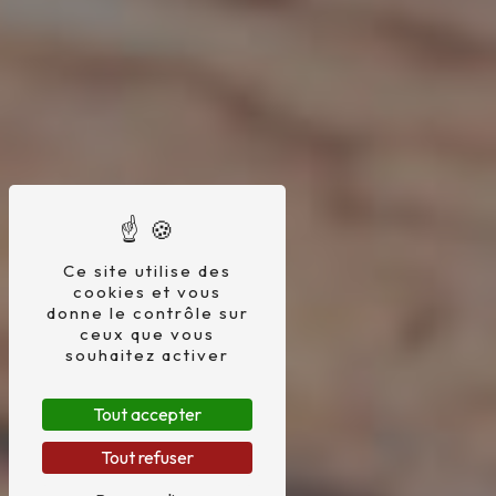
Ce site utilise des
cookies et vous
donne le contrôle sur
ceux que vous
souhaitez activer
Tout accepter
Tout refuser