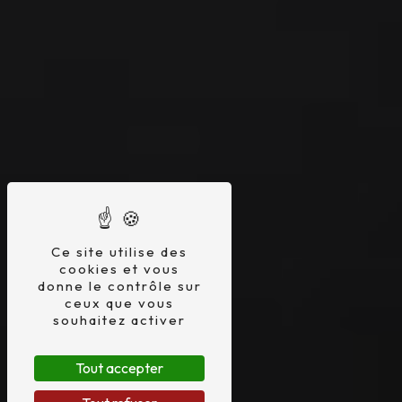
Ce site utilise des
cookies et vous
donne le contrôle sur
ceux que vous
souhaitez activer
Tout accepter