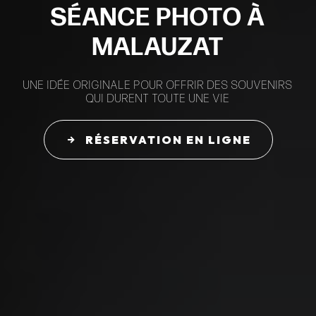
SÉANCE PHOTO À
MALAUZAT
UNE IDÉE ORIGINALE POUR OFFRIR DES SOUVENIRS
QUI DURENT TOUTE UNE VIE
RÉSERVATION EN LIGNE