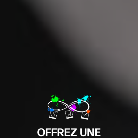
OFFREZ UNE