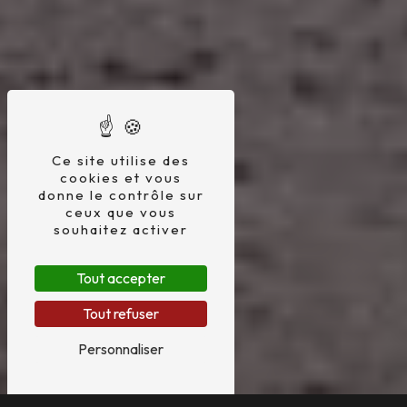
Ce site utilise des
cookies et vous
donne le contrôle sur
ceux que vous
souhaitez activer
Tout accepter
Tout refuser
Personnaliser