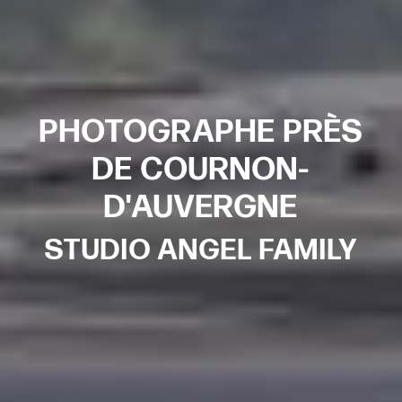
PHOTOGRAPHE PRÈS
DE COURNON-
D'AUVERGNE
STUDIO ANGEL FAMILY